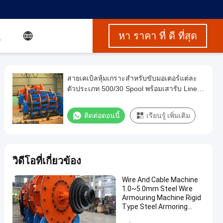
หา ราคา ที่ ดี ที่สุด
สายเคเบิลหุ้มเกราะสำหรับขับมอเตอร์แต่ละ
ตัวประเภท 500/30 Spool พร้อมเสารับ Line
Rack
ติดต่อตอนนี้
เรียนรู้ เพิ่มเติม
วิดีโอที่เกี่ยวข้อง
Wire And Cable Machine
1.0~5.0mm Steel Wire
Armouring Machine Rigid
Type Steel Armoring
Machine