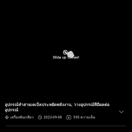
อุปกรณ์ทำสายเคเบิ้ลประหยัดพลังงาน, วางอุปกรณ์ที่มีผลต่อ
อุปกรณ์
เครื่องพันเกลียว
2023-09-08
595 ความเห็น