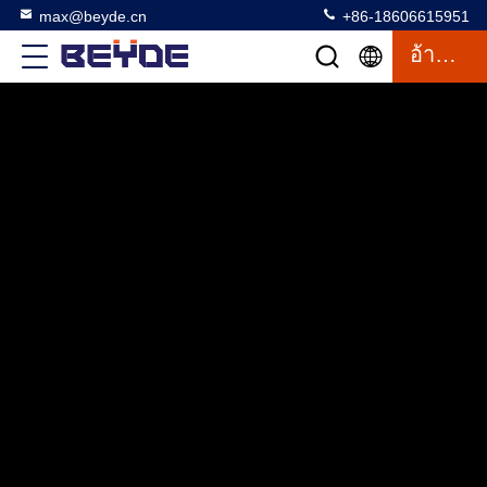
max@beyde.cn
+86-18606615951
อ้างอิง