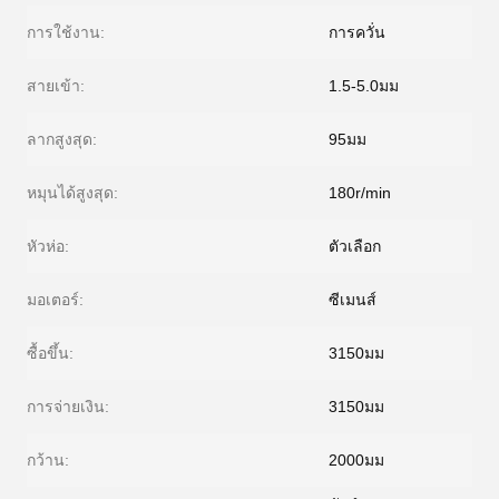
การใช้งาน:
การควั่น
สายเข้า:
1.5-5.0มม
ลากสูงสุด:
95มม
หมุนได้สูงสุด:
180r/min
หัวห่อ:
ตัวเลือก
มอเตอร์:
ซีเมนส์
ซื้อขึ้น:
3150มม
การจ่ายเงิน:
3150มม
กว้าน:
2000มม