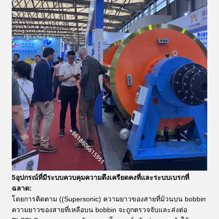
5อุปกรณ์ที่มีระบบควบคุมความตึงเครียดคงที่และระบบเบรกที่
ฉลาด:
โดยการติดตาม ((Supersonic) ความยาวของสายที่ม้วนบน bobbin
ความยาวของสายที่เหลือบน bobbin จะถูกตรวจจับและส่งต่อ