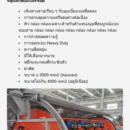
4คุณลักษณะและข้อดี
เส้นทางสายเรียบ ๆ กับมุมเบี่ยงเบนที่ลดลง
การควบคุมความเครียดอย่างต่อเนื่อง
หัว กล่อง กล่องเฉพาะสําหรับตําแหน่งมุมที่สมบูรณ์แบบ
ของสาย กล่อง กล่อง กล่อง กล่อง กล่อง กล่อง กล่อง กล่อง
การถ่ายทอดความรู้
การออกแบบ Heavy Duty
ความยืดหยุ่น
มีให้เลือกมากมาย
หมึกและกลมที่กระชับหัว
ผ่าตัด:
ขนาด ≤ 3500 mm2 (ทองแดง)
ขนาดไม่เกิน 4000 mm2 (อลูมิเนียม)