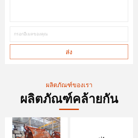
ส่ง
ผลิตภัณฑ์ของเรา
ผลิตภัณฑ์คล้ายกัน