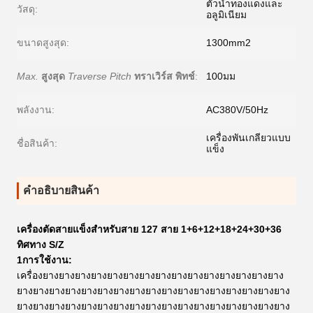
ตัวนำทองแดงและ
วัสดุ:
อลูมิเนียม
ขนาดสูงสุด:
1300mm2
Max.
สูงสุด
Traverse Pitch
ทราเวิร์ส พิทช์
:
100มม
พลังงาน:
AC380V/50Hz
เครื่องพันเกลียวแบบ
ชื่อสินค้า:
แข็ง
คําอธิบายสินค้า
เครื่องตัดสายแข็งสําหรับสาย 127 สาย 1+6+12+18+24+30+36
ทิศทาง S/Z
1การใช้งาน:
เครื่องยางยางยางยางยางยางยางยางยางยางยางยางยางยางยาง
ยางยางยางยางยางยางยางยางยางยางยางยางยางยางยางยางยาง
ยางยางยางยางยางยางยางยางยางยางยางยางยางยางยางยางยาง