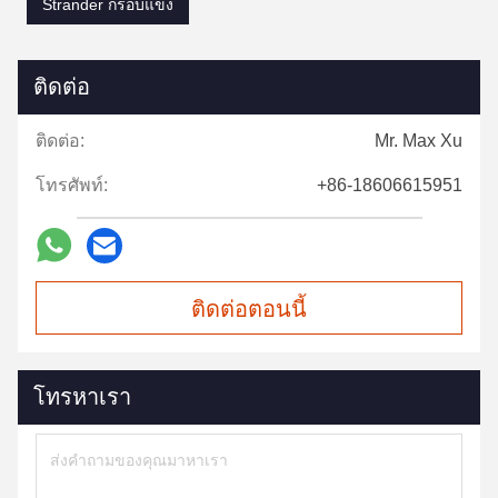
Strander กรอบแข็ง
ติดต่อ
ติดต่อ:
Mr. Max Xu
โทรศัพท์:
+86-18606615951
ติดต่อตอนนี้
โทรหาเรา