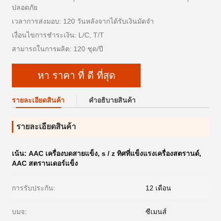
ปลอดภัย
เวลาการส่งมอบ: 120 วันหลังจากได้รับเงินมัดจำ
เงื่อนไขการชำระเงิน: L/C, T/T
สามารถในการผลิต: 120 ชุด/ปี
หา ราคา ที่ ดี ที่สุด
รายละเอียดสินค้า
คําอธิบายสินค้า
รายละเอียดสินค้า
เน้น:
AAC เครื่องบดสายแข็ง
,
s / z ทิศที่แข็งแรงเครื่องสตรานด์
,
AAC สตรานเดอร์แข็ง
การรับประกัน:
12 เดือน
บมจ:
ซีเมนส์