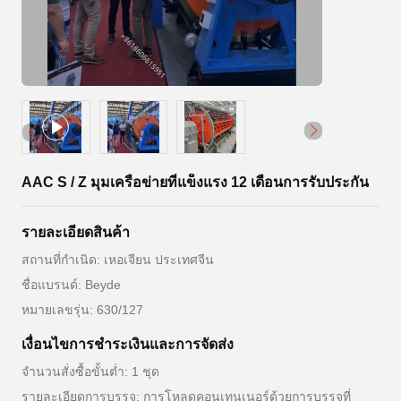
AAC S / Z มุมเครือข่ายที่แข็งแรง 12 เดือนการรับประกัน
รายละเอียดสินค้า
สถานที่กำเนิด: เหอเจียน ประเทศจีน
ชื่อแบรนด์: Beyde
หมายเลขรุ่น: 630/127
เงื่อนไขการชําระเงินและการจัดส่ง
จำนวนสั่งซื้อขั้นต่ำ: 1 ชุด
รายละเอียดการบรรจุ: การโหลดคอนเทนเนอร์ด้วยการบรรจุที่