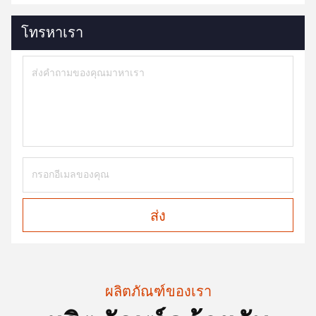
โทรหาเรา
ส่ง
ผลิตภัณฑ์ของเรา