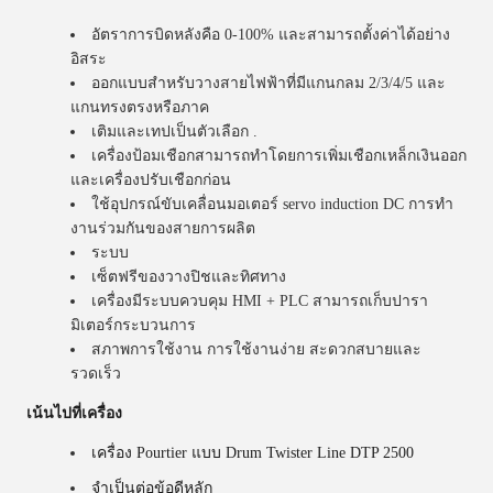
อัตราการบิดหลังคือ 0-100% และสามารถตั้งค่าได้อย่าง
อิสระ
ออกแบบสําหรับวางสายไฟฟ้าที่มีแกนกลม 2/3/4/5 และ
แกนทรงตรงหรือภาค
เติมและเทปเป็นตัวเลือก .
เครื่องป้อมเชือกสามารถทําโดยการเพิ่มเชือกเหล็กเงินออก
และเครื่องปรับเชือกก่อน
ใช้อุปกรณ์ขับเคลื่อนมอเตอร์ servo induction DC การทํา
งานร่วมกันของสายการผลิต
ระบบ
เซ็ตฟรีของวางปิชและทิศทาง
เครื่องมีระบบควบคุม HMI + PLC สามารถเก็บปารา
มิเตอร์กระบวนการ
สภาพการใช้งาน การใช้งานง่าย สะดวกสบายและ
รวดเร็ว
เน้นไปที่เครื่อง
เครื่อง Pourtier แบบ Drum Twister Line DTP 2500
จําเป็นต่อข้อดีหลัก