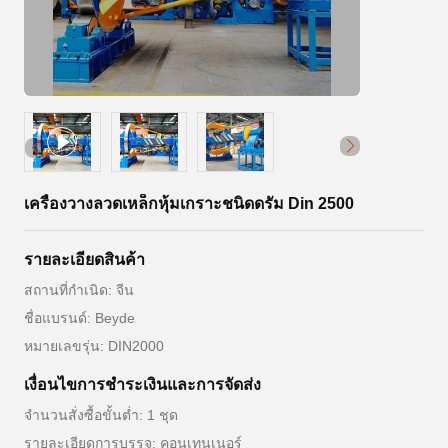
เครื่องวางลวดเหล็กหุ้มเกราะชนิดดรัม Din 2500
รายละเอียดสินค้า
สถานที่กำเนิด: จีน
ชื่อแบรนด์: Beyde
หมายเลขรุ่น: DIN2000
เงื่อนไขการชําระเงินและการจัดส่ง
จำนวนสั่งซื้อขั้นต่ำ: 1 ชุด
รายละเอียดการบรรจุ: คอนเทนเนอร์