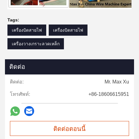
Tags:
เครื่องบิดสายไฟ
เครื่องบิดสายไฟ
เครื่องวางเกราะลวดเหล็ก
ติดต่อ
ติดต่อ:
Mr. Max Xu
โทรศัพท์:
+86-18606615951
ติดต่อตอนนี้