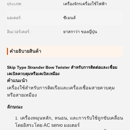
ประเภท:
เครื่องจักรเครื่องใช้ไฟฟ้า
มอเตอร์:
ซีเมนส์
อินเวอร์เตอร์:
ยาสกาว่า ของญี่ปุ่น
คําอธิบายสินค้า
Skip Type Strander Bow Twister สําหรับการติดต่อและเชื่อม
เคเบิลควบคุมหรือเคเบิลเหมือง
คําแนะนํา
เครื่องใช้สําหรับ
การติดเรือและ
เครื่องเชื่อม
สายควบคุม
หรือสายเหมือง
ลักษณะ
เครื่องหมุนหลัก, หนอน, และการรับใช้ถูกขับเคลื่อน
โดยอิสระโดย AC servo มอเตอร์