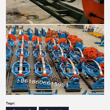
Tags: