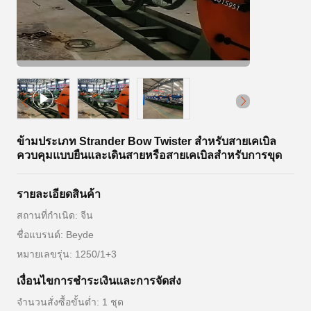
ข้ามประเภท Strander Bow Twister สำหรับสายเคเบิล
ควบคุมแบบยืนและเดินสายหรือสายเคเบิลสำหรับการขุด
รายละเอียดสินค้า
สถานที่กำเนิด: จีน
ชื่อแบรนด์: Beyde
หมายเลขรุ่น: 1250/1+3
เงื่อนไขการชําระเงินและการจัดส่ง
จำนวนสั่งซื้อขั้นต่ำ: 1 ชุด