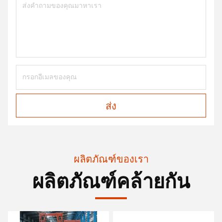
ส่ง
ผลิตภัณฑ์ของเรา
ผลิตภัณฑ์คล้ายกัน