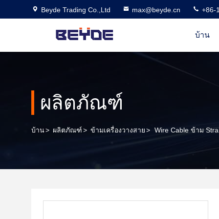
Beyde Trading Co.,Ltd
max@beyde.cn
+86-
บ้าน
ผลิตภัณฑ์
บ้าน
>
ผลิตภัณฑ์
>
ข้ามเครื่องวางสาย
>
Wire Cable ข้าม St