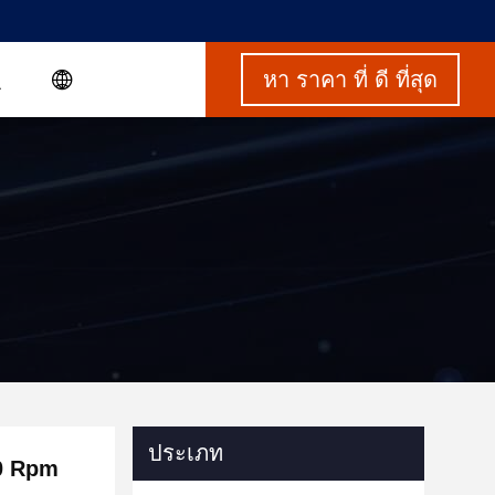
หา ราคา ที่ ดี ที่สุด
ประเภท
00 Rpm