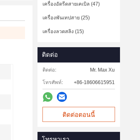
เครื่องอัดรีดสายเคเบิล
(47)
เครื่องพันเทปสาย
(25)
เครื่องลวดสลิง
(15)
ติดต่อ
ติดต่อ:
Mr. Max Xu
โทรศัพท์:
+86-18606615951
ติดต่อตอนนี้
โทรหาเรา