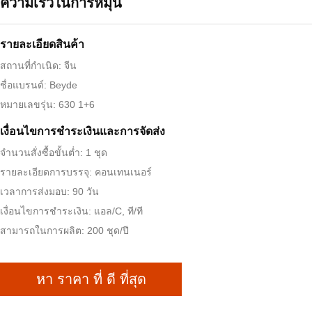
ความเร็วในการหมุน
รายละเอียดสินค้า
สถานที่กำเนิด: จีน
ชื่อแบรนด์: Beyde
หมายเลขรุ่น: 630 1+6
เงื่อนไขการชําระเงินและการจัดส่ง
จำนวนสั่งซื้อขั้นต่ำ: 1 ชุด
รายละเอียดการบรรจุ: คอนเทนเนอร์
เวลาการส่งมอบ: 90 วัน
เงื่อนไขการชำระเงิน: แอล/C, ที/ที
สามารถในการผลิต: 200 ชุด/ปี
หา ราคา ที่ ดี ที่สุด