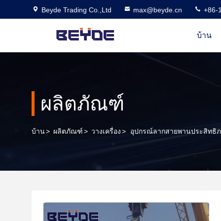
Beyde Trading Co.,Ltd
max@beyde.cn
+86-
บ้าน
ผลิตภัณฑ์
บ้าน
>
ผลิตภัณฑ์
>
วางเครื่อง
>
อุปกรณ์ลากสายพานประสิทธิภ