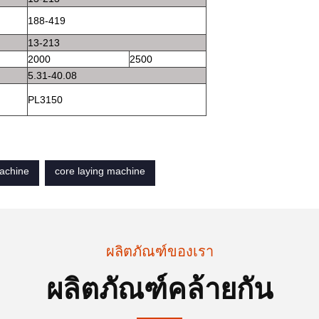
188-419
13-213
2000
2500
5.31-40.08
PL3150
machine
core laying machine
ผลิตภัณฑ์ของเรา
ผลิตภัณฑ์คล้ายกัน