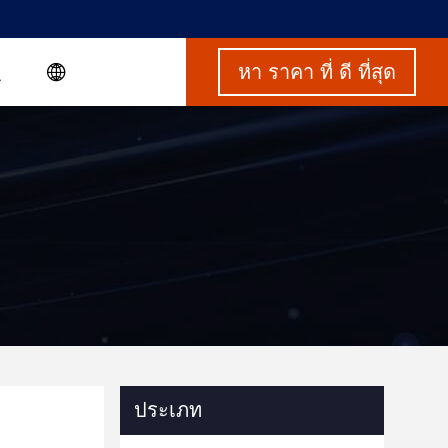
หา ราคา ที่ ดี ที่สุด
ประเภท