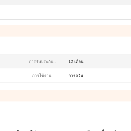
การรับประกัน::
12 เดือน
การใช้งาน:
การควั่น