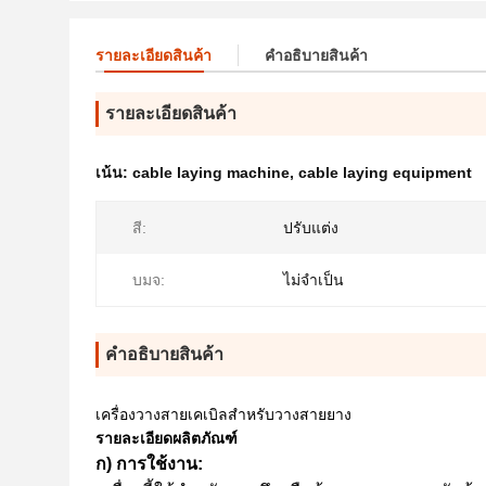
รายละเอียดสินค้า
คําอธิบายสินค้า
รายละเอียดสินค้า
เน้น:
cable laying machine
,
cable laying equipment
สี:
ปรับแต่ง
บมจ:
ไม่จําเป็น
คําอธิบายสินค้า
เครื่องวางสายเคเบิลสำหรับวางสายยาง
รายละเอียดผลิตภัณฑ์
ก) การใช้งาน: