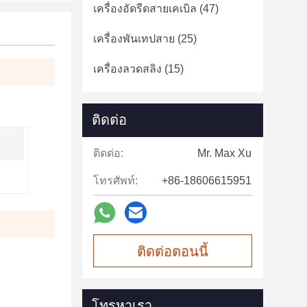
เครื่องอัดรีดสายเคเบิล
(47)
เครื่องพันเทปสาย
(25)
เครื่องลวดสลิง
(15)
ติดต่อ
ติดต่อ:
Mr. Max Xu
โทรศัพท์:
+86-18606615951
ติดต่อตอนนี้
โทรหาเรา