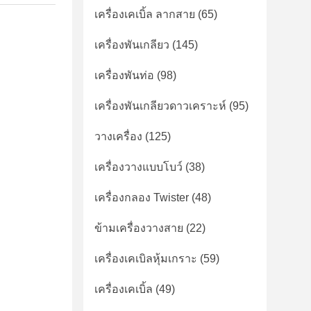
เครื่องเคเบิ้ล ลากสาย
(65)
เครื่องพันเกลียว
(145)
เครื่องพันท่อ
(98)
เครื่องพันเกลียวดาวเคราะห์
(95)
วางเครื่อง
(125)
เครื่องวางแบบโบว์
(38)
เครื่องกลอง Twister
(48)
ข้ามเครื่องวางสาย
(22)
เครื่องเคเบิลหุ้มเกราะ
(59)
เครื่องเคเบิ้ล
(49)