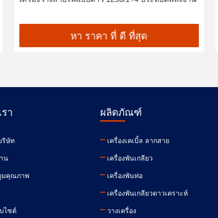
หา ราคา ที่ ดี ที่สุด
บเรา
ผลิตภัณฑ์
ริษัท
เครื่องเคเบิ้ล ลากสาย
งาน
เครื่องพันเกลียว
ุมคุณภาพ
เครื่องพันท่อ
า
เครื่องพันเกลียวดาวเคราะห์
็บไซต์
วางเครื่อง